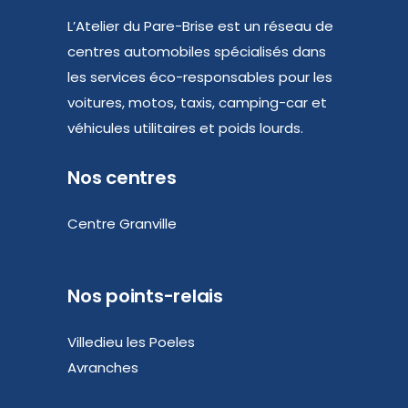
L’Atelier du Pare-Brise est un réseau de
centres automobiles spécialisés dans
les services éco-responsables pour les
voitures, motos, taxis, camping-car et
véhicules utilitaires et poids lourds.
Nos centres
Centre Granville
Nos points-relais
Villedieu les Poeles
Avranches