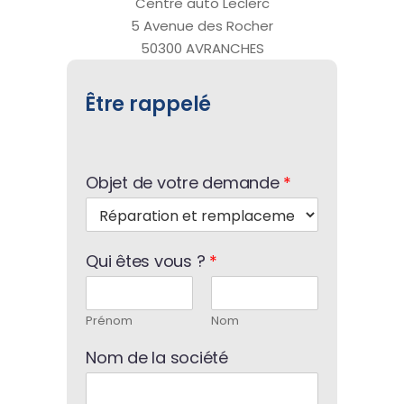
Centre auto Leclerc
5 Avenue des Rocher
50300 AVRANCHES
Être rappelé
Objet de votre demande
*
Qui êtes vous ?
*
Prénom
Nom
Nom de la société