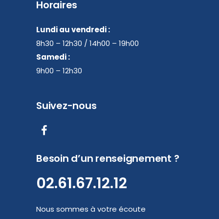
Horaires
Lundi au vendredi :
8h30 – 12h30 / 14h00 – 19h00
Samedi :
9h00 – 12h30
Suivez-nous
Besoin d’un renseignement ?
02.61.67.12.12
Nous sommes à votre écoute