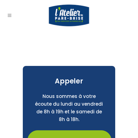
Appeler
Nous sommes à votre
écoute du lundi au vendredi
de 8h à 19h et le samedi de
8h à 18h.